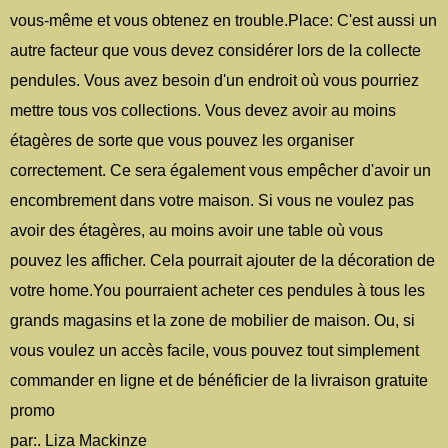
vous-même et vous obtenez en trouble.Place: C'est aussi un
autre facteur que vous devez considérer lors de la collecte
pendules. Vous avez besoin d'un endroit où vous pourriez
mettre tous vos collections. Vous devez avoir au moins
étagères de sorte que vous pouvez les organiser
correctement. Ce sera également vous empêcher d'avoir un
encombrement dans votre maison. Si vous ne voulez pas
avoir des étagères, au moins avoir une table où vous
pouvez les afficher. Cela pourrait ajouter de la décoration de
votre home.You pourraient acheter ces pendules à tous les
grands magasins et la zone de mobilier de maison. Ou, si
vous voulez un accès facile, vous pouvez tout simplement
commander en ligne et de bénéficier de la livraison gratuite
promo
par:. Liza Mackinze