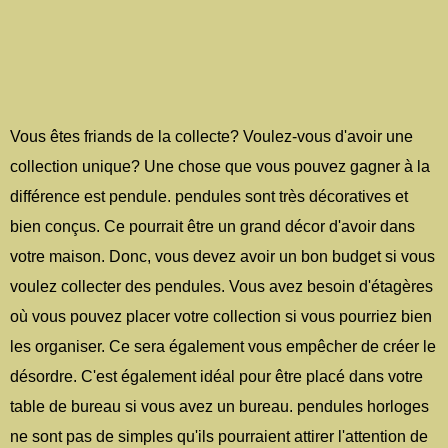
Vous êtes friands de la collecte? Voulez-vous d'avoir une
collection unique? Une chose que vous pouvez gagner à la
différence est pendule. pendules sont très décoratives et
bien conçus. Ce pourrait être un grand décor d'avoir dans
votre maison. Donc, vous devez avoir un bon budget si vous
voulez collecter des pendules. Vous avez besoin d'étagères
où vous pouvez placer votre collection si vous pourriez bien
les organiser. Ce sera également vous empêcher de créer le
désordre. C'est également idéal pour être placé dans votre
table de bureau si vous avez un bureau. pendules horloges
ne sont pas de simples qu'ils pourraient attirer l'attention de