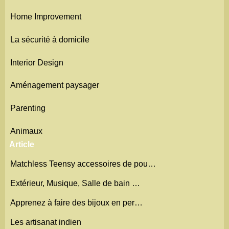
Home Improvement
La sécurité à domicile
Interior Design
Aménagement paysager
Parenting
Animaux
Article
Matchless Teensy accessoires de pou…
Extérieur, Musique, Salle de bain …
Apprenez à faire des bijoux en per…
Les artisanat indien