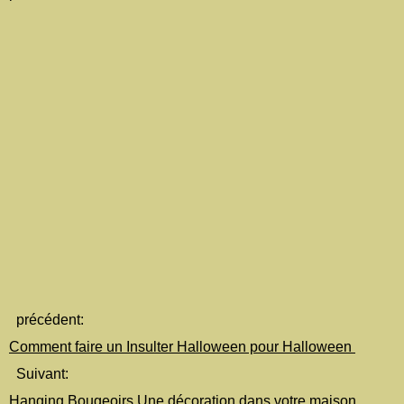
précédent:
Comment faire un Insulter Halloween pour Halloween
Suivant:
Hanging Bougeoirs Une décoration dans votre maison