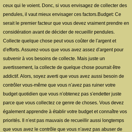
ceux qui le voient. Donc, si vous envisagez de collecter des
pendules, il vaut mieux envisager ces factors.Budget: Ce
serait le premier facteur que vous devez vraiment prendre en
considération avant de décider de recueillir pendules.
Collecte quelque chose peut vous coûter de l'argent et
d'efforts. Assurez-vous que vous avez assez d'argent pour
subvenir à vos besoins de collecte. Mais juste un
avertissement, la collecte de quelque chose pourrait être
addictif. Alors, soyez averti que vous avez aussi besoin de
contrôler vous-même que vous n'avez pas ruiner votre
budget quotidien que vous n'obtenez pas s'endetter juste
parce que vous collectez ce genre de choses. Vous devez
également apprendre à établir votre budget et connaître vos
priorités. Il n'est pas mauvais de recueillir aussi longtemps
que vous avez le contrôle que vous n'avez pas abuser de