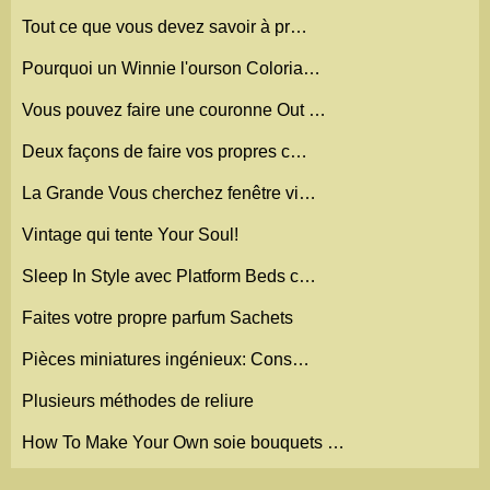
Tout ce que vous devez savoir à pr…
Pourquoi un Winnie l'ourson Coloria…
Vous pouvez faire une couronne Out …
Deux façons de faire vos propres c…
La Grande Vous cherchez fenêtre vi…
Vintage qui tente Your Soul!
Sleep In Style avec Platform Beds c…
Faites votre propre parfum Sachets
Pièces miniatures ingénieux: Cons…
Plusieurs méthodes de reliure
How To Make Your Own soie bouquets …