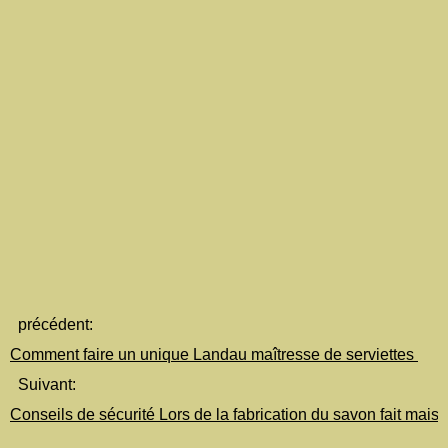
précédent:
Comment faire un unique Landau maîtresse de serviettes
Suivant:
Conseils de sécurité Lors de la fabrication du savon fait maiso