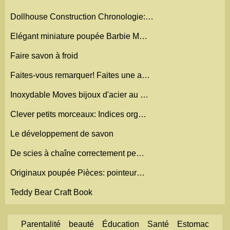
Dollhouse Construction Chronologie:…
Elégant miniature poupée Barbie M…
Faire savon à froid
Faites-vous remarquer! Faites une a…
Inoxydable Moves bijoux d'acier au …
Clever petits morceaux: Indices org…
Le développement de savon
De scies à chaîne correctement pe…
Originaux poupée Pièces: pointeur…
Teddy Bear Craft Book
Parentalité
beauté
Éducation
Santé
Estomac