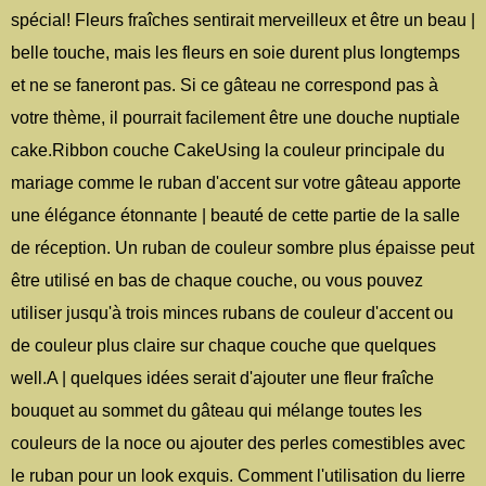
spécial! Fleurs fraîches sentirait merveilleux et être un beau |
belle touche, mais les fleurs en soie durent plus longtemps
et ne se faneront pas. Si ce gâteau ne correspond pas à
votre thème, il pourrait facilement être une douche nuptiale
cake.Ribbon couche CakeUsing la couleur principale du
mariage comme le ruban d'accent sur votre gâteau apporte
une élégance étonnante | beauté de cette partie de la salle
de réception. Un ruban de couleur sombre plus épaisse peut
être utilisé en bas de chaque couche, ou vous pouvez
utiliser jusqu'à trois minces rubans de couleur d'accent ou
de couleur plus claire sur chaque couche que quelques
well.A | quelques idées serait d'ajouter une fleur fraîche
bouquet au sommet du gâteau qui mélange toutes les
couleurs de la noce ou ajouter des perles comestibles avec
le ruban pour un look exquis. Comment l'utilisation du lierre