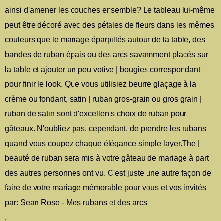
ainsi d'amener les couches ensemble? Le tableau lui-même
peut être décoré avec des pétales de fleurs dans les mêmes
couleurs que le mariage éparpillés autour de la table, des
bandes de ruban épais ou des arcs savamment placés sur
la table et ajouter un peu votive | bougies correspondant
pour finir le look. Que vous utilisiez beurre glaçage à la
crème ou fondant, satin | ruban gros-grain ou gros grain |
ruban de satin sont d'excellents choix de ruban pour
gâteaux. N'oubliez pas, cependant, de prendre les rubans
quand vous coupez chaque élégance simple layer.The |
beauté de ruban sera mis à votre gâteau de mariage à part
des autres personnes ont vu. C'est juste une autre façon de
faire de votre mariage mémorable pour vous et vos invités
par: Sean Rose - Mes rubans et des arcs
.