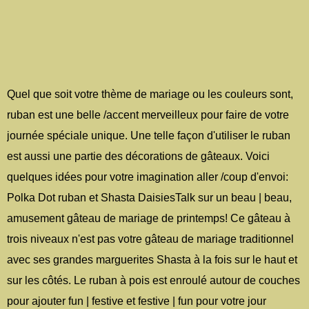
Quel que soit votre thème de mariage ou les couleurs sont,
ruban est une belle /accent merveilleux pour faire de votre
journée spéciale unique. Une telle façon d'utiliser le ruban
est aussi une partie des décorations de gâteaux. Voici
quelques idées pour votre imagination aller /coup d'envoi:
Polka Dot ruban et Shasta DaisiesTalk sur un beau | beau,
amusement gâteau de mariage de printemps! Ce gâteau à
trois niveaux n'est pas votre gâteau de mariage traditionnel
avec ses grandes marguerites Shasta à la fois sur le haut et
sur les côtés. Le ruban à pois est enroulé autour de couches
pour ajouter fun | festive et festive | fun pour votre jour