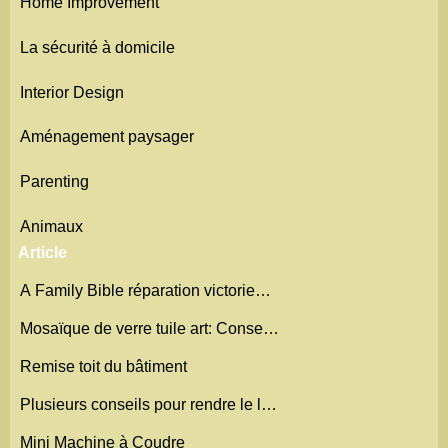
Home Improvement
La sécurité à domicile
Interior Design
Aménagement paysager
Parenting
Animaux
Article
A Family Bible réparation victorie…
Mosaïque de verre tuile art: Conse…
Remise toit du bâtiment
Plusieurs conseils pour rendre le l…
Mini Machine à Coudre